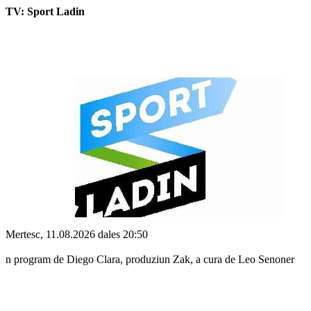
TV: Sport Ladin
Mertesc, 11.08.2026 dales 20:50
n program de Diego Clara, produziun Zak, a cura de Leo Senoner