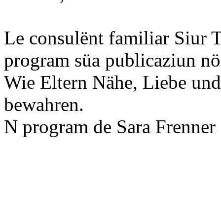
Le consulënt familiar Siur 
program süa publicaziun nöi
Wie Eltern Nähe, Liebe und
bewahren.
N program de Sara Frenner